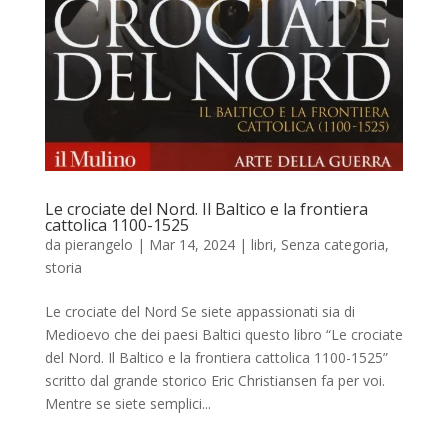
Le crociate del Nord. Il Baltico e la frontiera
cattolica 1100-1525
da
pierangelo
|
Mar 14, 2024
|
libri
,
Senza categoria
,
storia
Le crociate del Nord Se siete appassionati sia di
Medioevo che dei paesi Baltici questo libro “Le crociate
del Nord. Il Baltico e la frontiera cattolica 1100-1525”
scritto dal grande storico Eric Christiansen fa per voi.
Mentre se siete semplici...